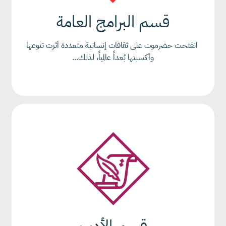
قسم البرامج العامة
انفتحت حضرموت على ثقافات إنسانية متعددة أثرت تنوعها
وأكسبتها بُعداً عالمياً، لذلك...