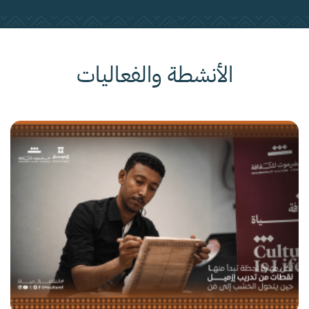
الأنشطة والفعاليات