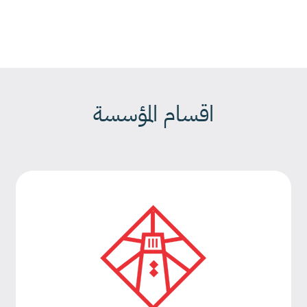
اقسام المؤسسة