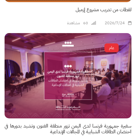
لقطات من تدريب مشروع إزميل
2026/7/24
60
مشاهدة
عام
سفيرة جمهورية فرنسا لدى اليمن تزور منطقة الفنون وتشيد بدورها في
احتضان الطاقات الشبابية في المجالات الإبداعية