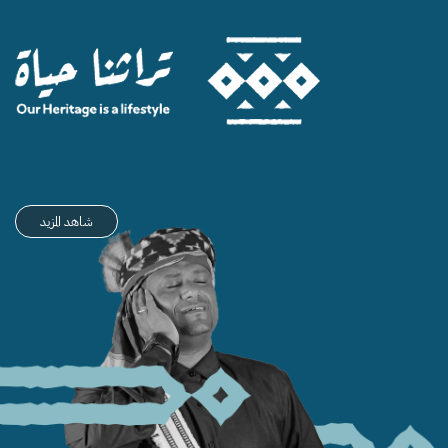
شاهد المزيد