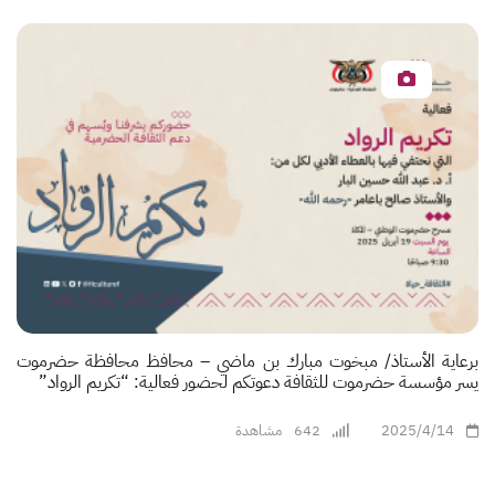
برعاية الأستاذ/ مبخوت مبارك بن ماضي – محافظ محافظة حضرموت
يسر مؤسسة حضرموت للثقافة دعوتكم لحضور فعالية: “تكريم الرواد”
2025/4/14
642
مشاهدة