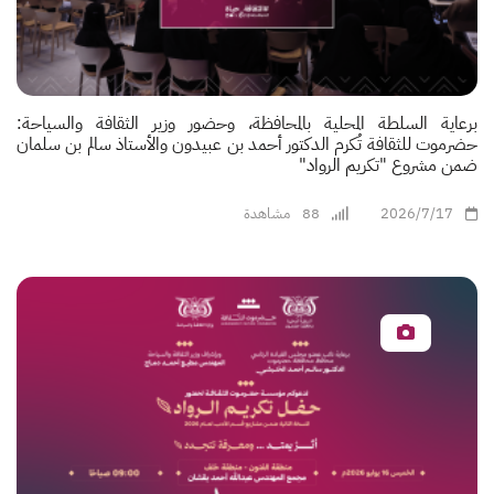
برعاية السلطة المحلية بالمحافظة، وحضور وزير الثقافة والسياحة:
حضرموت للثقافة تُكرم الدكتور أحمد بن عبيدون والأستاذ سالم بن سلمان
ضمن مشروع "تكريم الرواد"
2026/7/17
88
مشاهدة