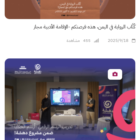
كُتَّاب الرواية في اليمن، هذه فرصتكم -الإقامة الأدبية مجاز
2025/9/18
455
مشاهدة