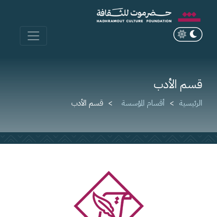
قسم الأدب
الرئيسية
أقسام المؤسسة
قسم الأدب