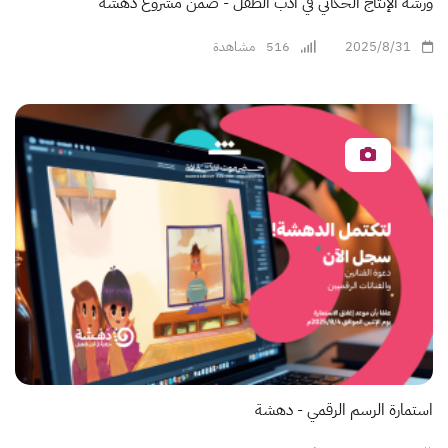
ورشة الإنتاج الحكائي في أدب الطفل - ضمن مشروع دهشة
2025/8/31
516
مشاهدة
استمارة الرسم الرقمي - دهشة