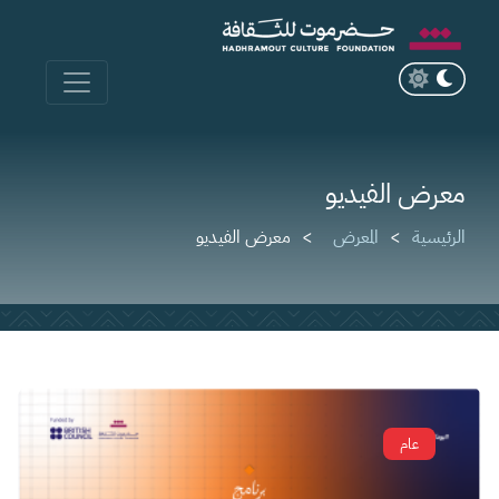
معرض الفيديو
الرئيسية
المعرض
معرض الفيديو
عام