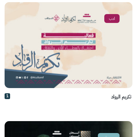
ادب
1
تكريم الرواد