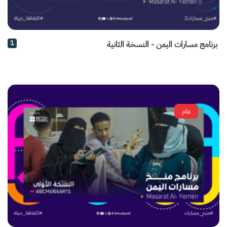
1
برنامج مسارات اليمن - النسخة الثانية
عام