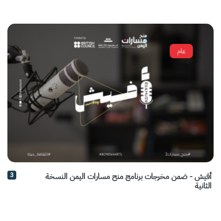
عام
3
أفيش - ضمن مخرجات برنامج منح مسارات اليمن النسخة
الثانية